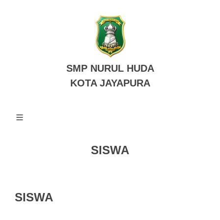
SMP NURUL HUDA
KOTA JAYAPURA
SISWA
SISWA