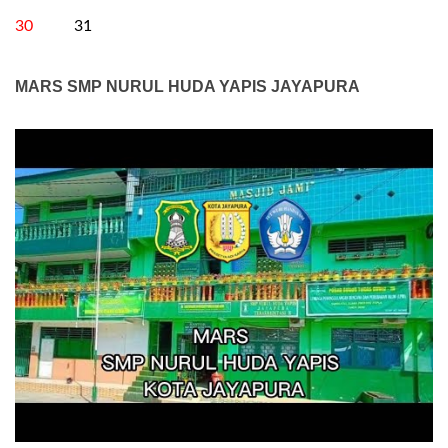
30
31
MARS SMP NURUL HUDA YAPIS JAYAPURA