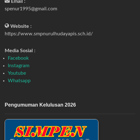
Email :
spenur1995@gmail.com
Website :
https://www.smpnurulhudayapis.sch.id/
Media Sosial :
Facebook
Instagram
Youtube
Whatsapp
Pengumuman Kelulusan 2026