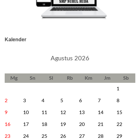
Kalender
Agustus 2026
Mg
Sn
Sl
Rb
Km
Jm
Sb
1
2
3
4
5
6
7
8
9
10
11
12
13
14
15
16
17
18
19
20
21
22
23
24
25
26
27
28
29