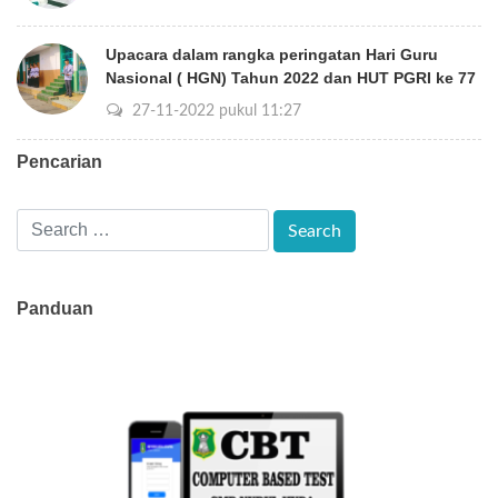
Upacara dalam rangka peringatan Hari Guru
Nasional ( HGN) Tahun 2022 dan HUT PGRI ke 77
27-11-2022 pukul 11:27
Pencarian
Panduan