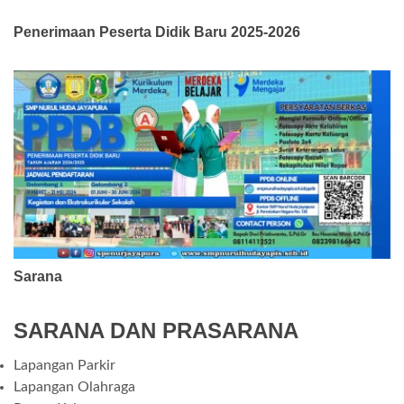
Penerimaan Peserta Didik Baru 2025-2026
Sarana
SARANA DAN PRASARANA
Lapangan Parkir
Lapangan Olahraga