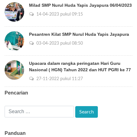
Milad SMP Nurul Huda Yapis Jayapura 06/04/2023
14-04-2023 pukul 09:15
Pesantren Kilat SMP Nurul Huda Yapis Jayapura
03-04-2023 pukul 08:50
Upacara dalam rangka peringatan Hari Guru
Nasional ( HGN) Tahun 2022 dan HUT PGRI ke 77
27-11-2022 pukul 11:27
Pencarian
Panduan