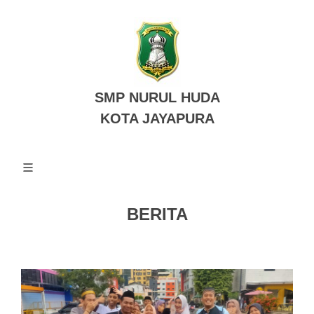
SMP NURUL HUDA
KOTA JAYAPURA
BERITA