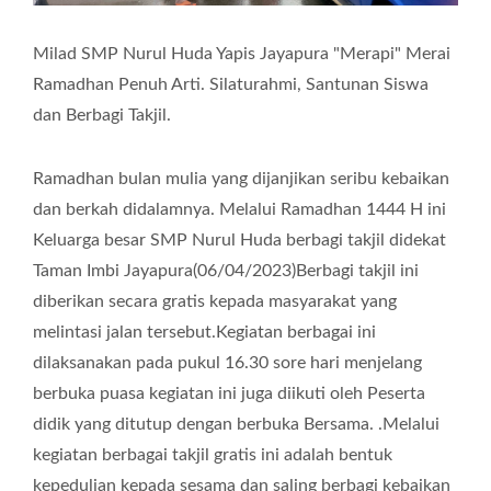
Milad SMP Nurul Huda Yapis Jayapura "Merapi" Merai
Ramadhan Penuh Arti. Silaturahmi, Santunan Siswa
dan Berbagi Takjil.
Ramadhan bulan mulia yang dijanjikan seribu kebaikan
dan berkah didalamnya. Melalui Ramadhan 1444 H ini
Keluarga besar SMP Nurul Huda berbagi takjil didekat
Taman Imbi Jayapura(06/04/2023)Berbagi takjil ini
diberikan secara gratis kepada masyarakat yang
melintasi jalan tersebut.Kegiatan berbagai ini
dilaksanakan pada pukul 16.30 sore hari menjelang
berbuka puasa kegiatan ini juga diikuti oleh Peserta
didik yang ditutup dengan berbuka Bersama. .Melalui
kegiatan berbagai takjil gratis ini adalah bentuk
kepedulian kepada sesama dan saling berbagi kebaikan