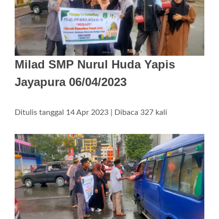
Milad SMP Nurul Huda Yapis
Jayapura 06/04/2023
Ditulis tanggal 14 Apr 2023 | Dibaca 327 kali