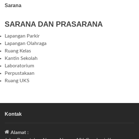
Sarana
SARANA DAN PRASARANA
Lapangan Parkir
Lapangan Olahraga
Ruang Kelas
Kantin Sekolah
Laboratorium
Perpustakaan
Ruang UKS
Kontak
Alamat :