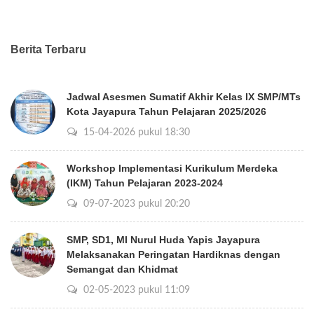
Berita Terbaru
Jadwal Asesmen Sumatif Akhir Kelas IX SMP/MTs
Kota Jayapura Tahun Pelajaran 2025/2026
15-04-2026 pukul 18:30
Workshop Implementasi Kurikulum Merdeka
(IKM) Tahun Pelajaran 2023-2024
09-07-2023 pukul 20:20
SMP, SD1, MI Nurul Huda Yapis Jayapura
Melaksanakan Peringatan Hardiknas dengan
Semangat dan Khidmat
02-05-2023 pukul 11:09