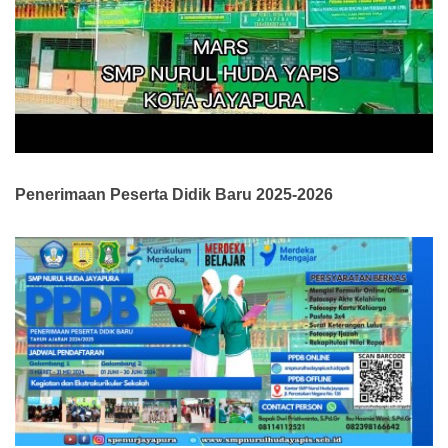
Penerimaan Peserta Didik Baru 2025-2026