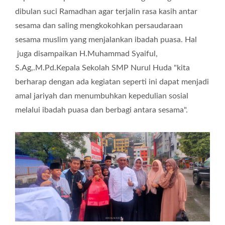
dibulan suci Ramadhan agar terjalin rasa kasih antar
sesama dan saling mengkokohkan persaudaraan
sesama muslim yang menjalankan ibadah puasa. Hal
juga disampaikan H.Muhammad Syaiful,
S.Ag,.M.Pd.Kepala Sekolah SMP Nurul Huda "kita
berharap dengan ada kegiatan seperti ini dapat menjadi
amal jariyah dan menumbuhkan kepedulian sosial
melalui ibadah puasa dan berbagi antara sesama".