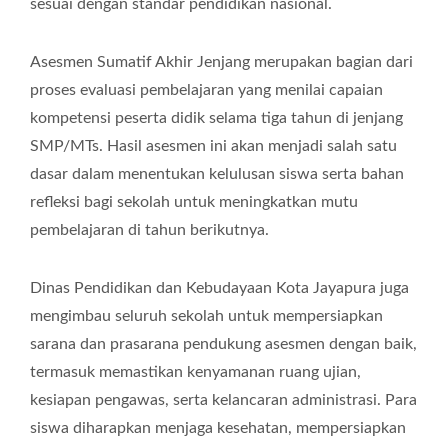
sesuai dengan standar pendidikan nasional.
Asesmen Sumatif Akhir Jenjang merupakan bagian dari
proses evaluasi pembelajaran yang menilai capaian
kompetensi peserta didik selama tiga tahun di jenjang
SMP/MTs. Hasil asesmen ini akan menjadi salah satu
dasar dalam menentukan kelulusan siswa serta bahan
refleksi bagi sekolah untuk meningkatkan mutu
pembelajaran di tahun berikutnya.
Dinas Pendidikan dan Kebudayaan Kota Jayapura juga
mengimbau seluruh sekolah untuk mempersiapkan
sarana dan prasarana pendukung asesmen dengan baik,
termasuk memastikan kenyamanan ruang ujian,
kesiapan pengawas, serta kelancaran administrasi. Para
siswa diharapkan menjaga kesehatan, mempersiapkan