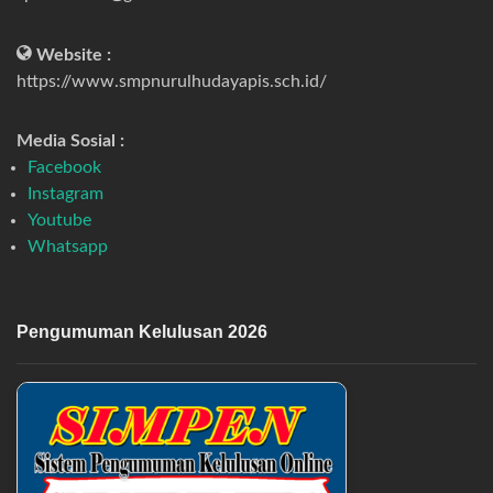
Website :
https://www.smpnurulhudayapis.sch.id/
Media Sosial :
Facebook
Instagram
Youtube
Whatsapp
Pengumuman Kelulusan 2026