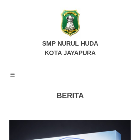
SMP NURUL HUDA
KOTA JAYAPURA
BERITA