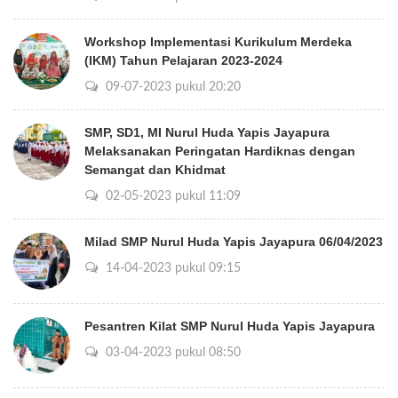
Workshop Implementasi Kurikulum Merdeka
(IKM) Tahun Pelajaran 2023-2024
09-07-2023 pukul 20:20
SMP, SD1, MI Nurul Huda Yapis Jayapura
Melaksanakan Peringatan Hardiknas dengan
Semangat dan Khidmat
02-05-2023 pukul 11:09
Milad SMP Nurul Huda Yapis Jayapura 06/04/2023
14-04-2023 pukul 09:15
Pesantren Kilat SMP Nurul Huda Yapis Jayapura
03-04-2023 pukul 08:50