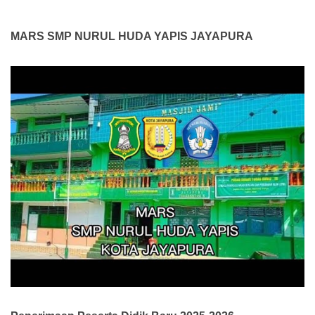
MARS SMP NURUL HUDA YAPIS JAYAPURA