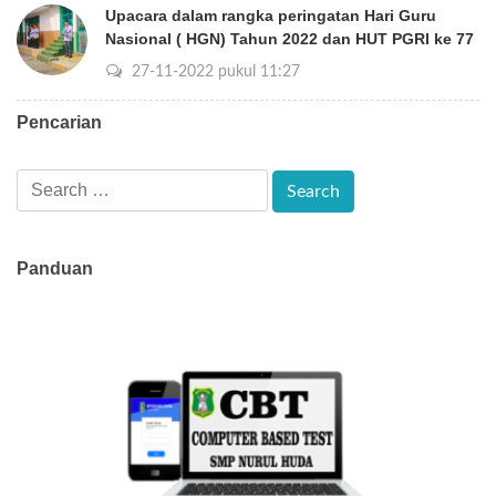
Upacara dalam rangka peringatan Hari Guru
Nasional ( HGN) Tahun 2022 dan HUT PGRI ke 77
27-11-2022 pukul 11:27
Pencarian
Panduan