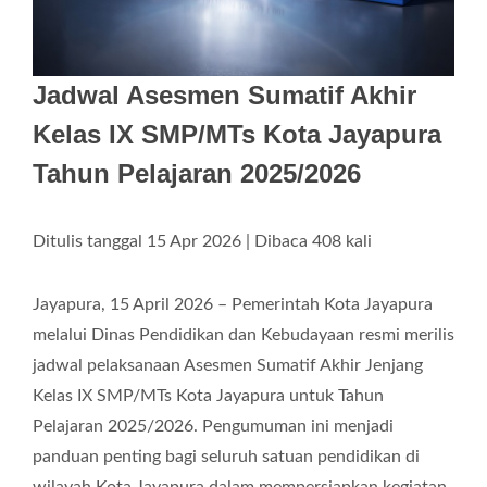
Jadwal Asesmen Sumatif Akhir
Kelas IX SMP/MTs Kota Jayapura
Tahun Pelajaran 2025/2026
Ditulis tanggal 15 Apr 2026 | Dibaca 408 kali
Jayapura, 15 April 2026 – Pemerintah Kota Jayapura
melalui Dinas Pendidikan dan Kebudayaan resmi merilis
jadwal pelaksanaan Asesmen Sumatif Akhir Jenjang
Kelas IX SMP/MTs Kota Jayapura untuk Tahun
Pelajaran 2025/2026. Pengumuman ini menjadi
panduan penting bagi seluruh satuan pendidikan di