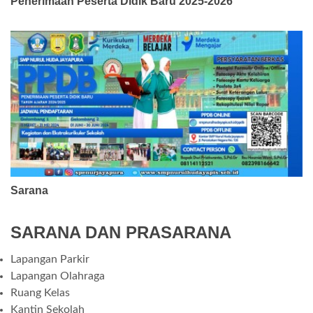
Penerimaan Peserta Didik Baru 2025-2026
Sarana
SARANA DAN PRASARANA
Lapangan Parkir
Lapangan Olahraga
Ruang Kelas
Kantin Sekolah