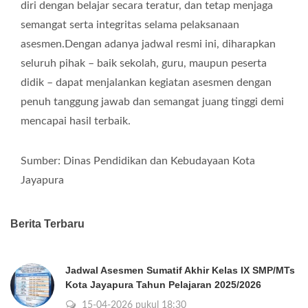
diri dengan belajar secara teratur, dan tetap menjaga
semangat serta integritas selama pelaksanaan
asesmen.Dengan adanya jadwal resmi ini, diharapkan
seluruh pihak – baik sekolah, guru, maupun peserta
didik – dapat menjalankan kegiatan asesmen dengan
penuh tanggung jawab dan semangat juang tinggi demi
mencapai hasil terbaik.
Sumber: Dinas Pendidikan dan Kebudayaan Kota
Jayapura
Berita Terbaru
Jadwal Asesmen Sumatif Akhir Kelas IX SMP/MTs
Kota Jayapura Tahun Pelajaran 2025/2026
15-04-2026 pukul 18:30