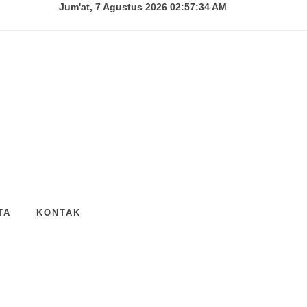
Jum'at, 7 Agustus 2026 02:57:35 AM
TA
KONTAK