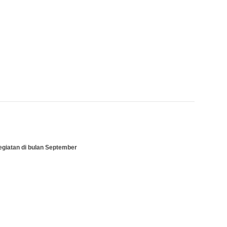
egiatan di bulan September