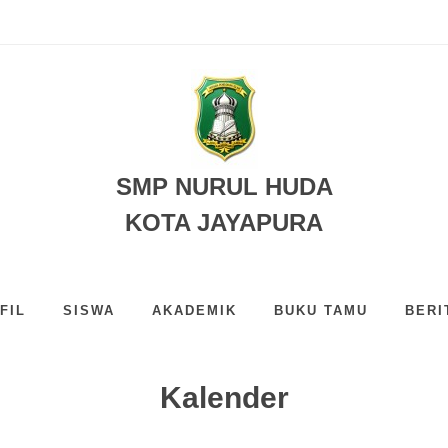
 JAYAPURA
SMP NURUL HUDA
KOTA JAYAPURA
FIL
SISWA
AKADEMIK
BUKU TAMU
BERI
Kalender