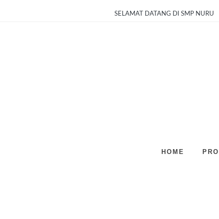
SELAMAT DATANG DI SMP NURUL HUDA
HOME
PRO