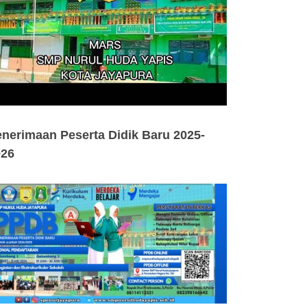
nerimaan Peserta Didik Baru 2025-
026