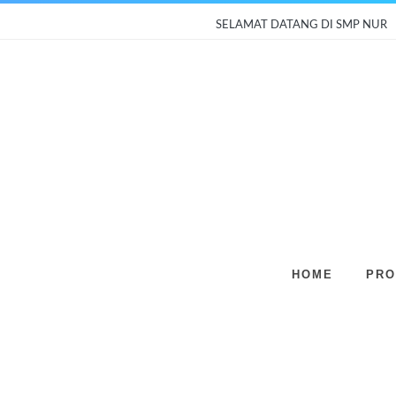
SELAMAT DATANG DI SMP NURUL HU
HOME
PRO