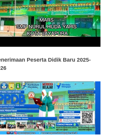
nerimaan Peserta Didik Baru 2025-
026