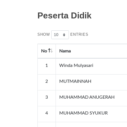
Peserta Didik
SHOW
ENTRIES
No
Nama
1
Winda Mulyasari
2
MUTMAINNAH
3
MUHAMMAD ANUGERAH
4
MUHAMMAD SYUKUR