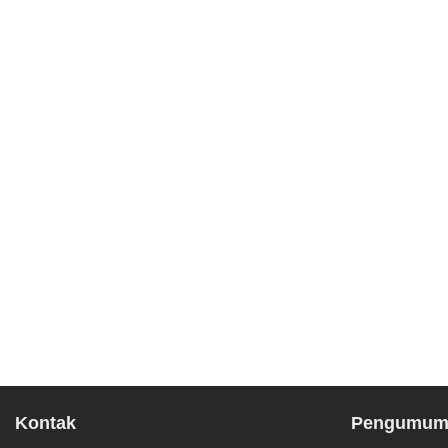
Kontak
Pengumuma