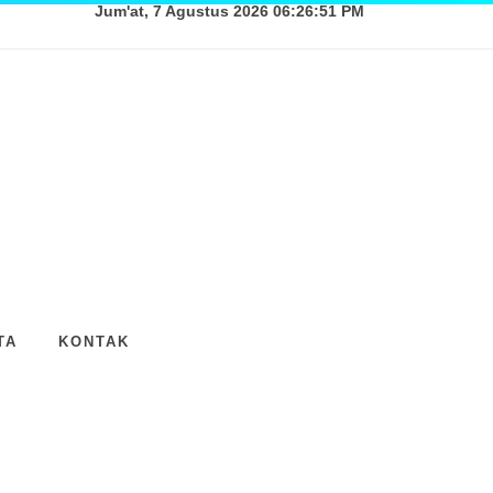
Jum'at, 7 Agustus 2026 06:26:52 PM
TA
KONTAK