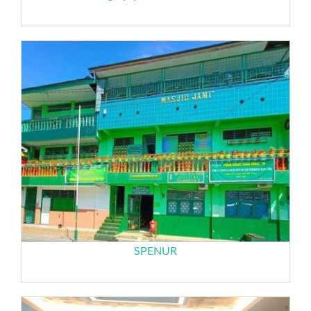
SPENUR