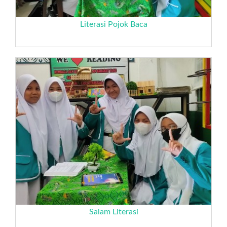
Literasi Pojok Baca
Salam Literasi