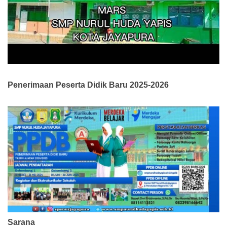
Penerimaan Peserta Didik Baru 2025-2026
Sarana