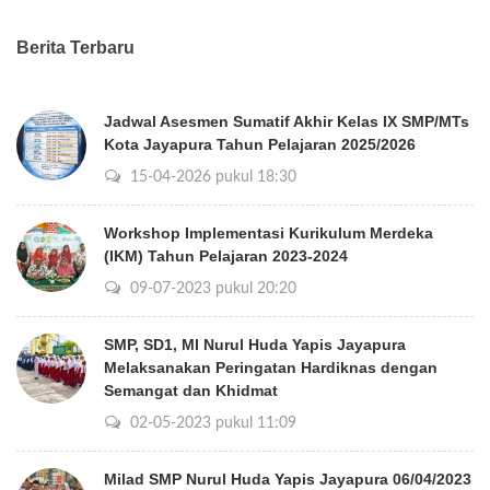
Berita Terbaru
Jadwal Asesmen Sumatif Akhir Kelas IX SMP/MTs
Kota Jayapura Tahun Pelajaran 2025/2026
15-04-2026 pukul 18:30
Workshop Implementasi Kurikulum Merdeka
(IKM) Tahun Pelajaran 2023-2024
09-07-2023 pukul 20:20
SMP, SD1, MI Nurul Huda Yapis Jayapura
Melaksanakan Peringatan Hardiknas dengan
Semangat dan Khidmat
02-05-2023 pukul 11:09
Milad SMP Nurul Huda Yapis Jayapura 06/04/2023