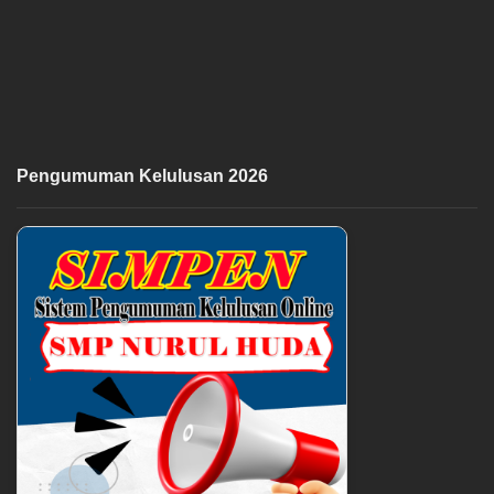
Pengumuman Kelulusan 2026