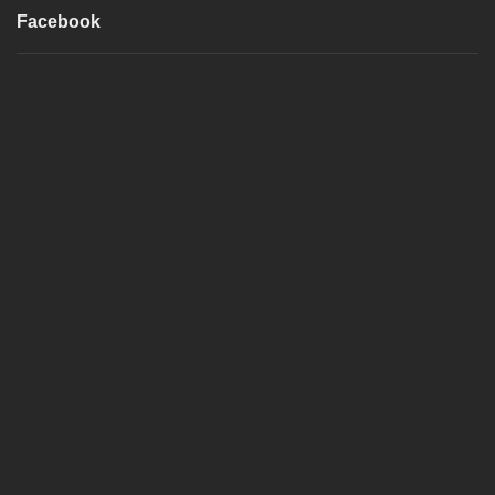
Facebook