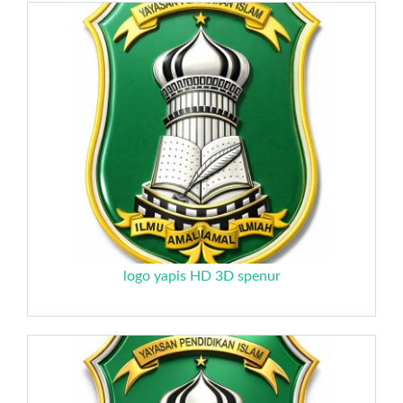
logo yapis HD 3D spenur