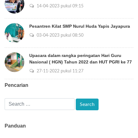
14-04-2023 pukul 09:15
Pesantren Kilat SMP Nurul Huda Yapis Jayapura
03-04-2023 pukul 08:50
Upacara dalam rangka peringatan Hari Guru
Nasional ( HGN) Tahun 2022 dan HUT PGRI ke 77
27-11-2022 pukul 11:27
Pencarian
Panduan