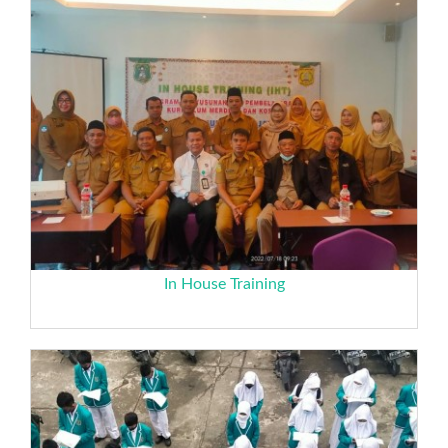
In House Training