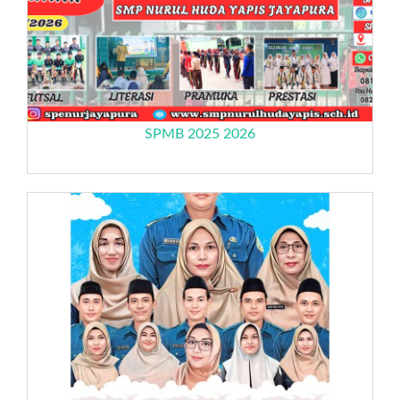
SPMB 2025 2026