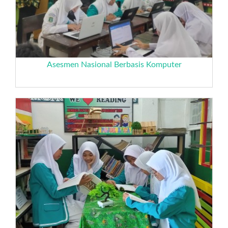
Asesmen Nasional Berbasis Komputer