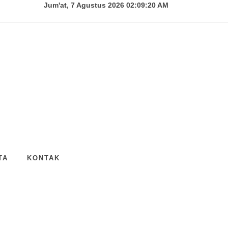
Jum'at, 7 Agustus 2026 02:09:21 AM
TA
KONTAK