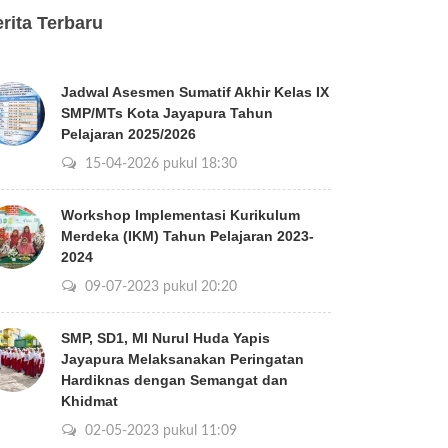
rita Terbaru
Jadwal Asesmen Sumatif Akhir Kelas IX
SMP/MTs Kota Jayapura Tahun
Pelajaran 2025/2026
15-04-2026 pukul 18:30
Workshop Implementasi Kurikulum
Merdeka (IKM) Tahun Pelajaran 2023-
2024
09-07-2023 pukul 20:20
SMP, SD1, MI Nurul Huda Yapis
Jayapura Melaksanakan Peringatan
Hardiknas dengan Semangat dan
Khidmat
02-05-2023 pukul 11:09