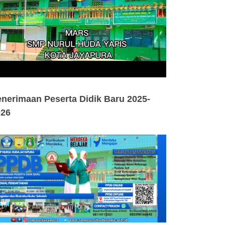
nerimaan Peserta Didik Baru 2025-
026