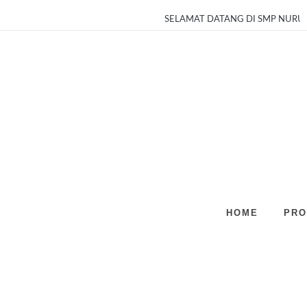
SELAMAT DATANG DI SMP NURUL HU
HOME
PRO