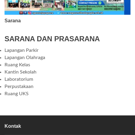
Sarana
SARANA DAN PRASARANA
Lapangan Parkir
Lapangan Olahraga
Ruang Kelas
Kantin Sekolah
Laboratorium
Perpustakaan
Ruang UKS
Kontak