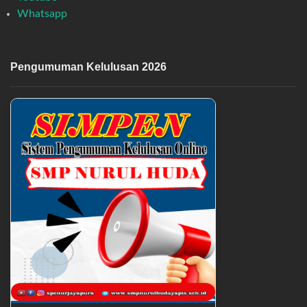
Whatsapp
Pengumuman Kelulusan 2026