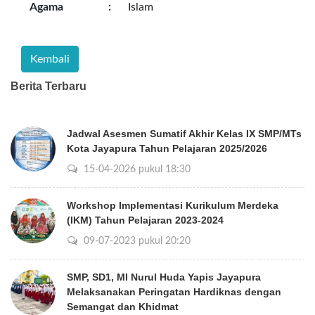
Agama
:
Islam
Berita Terbaru
Jadwal Asesmen Sumatif Akhir Kelas IX SMP/MTs
Kota Jayapura Tahun Pelajaran 2025/2026
15-04-2026 pukul 18:30
Workshop Implementasi Kurikulum Merdeka
(IKM) Tahun Pelajaran 2023-2024
09-07-2023 pukul 20:20
SMP, SD1, MI Nurul Huda Yapis Jayapura
Melaksanakan Peringatan Hardiknas dengan
Semangat dan Khidmat