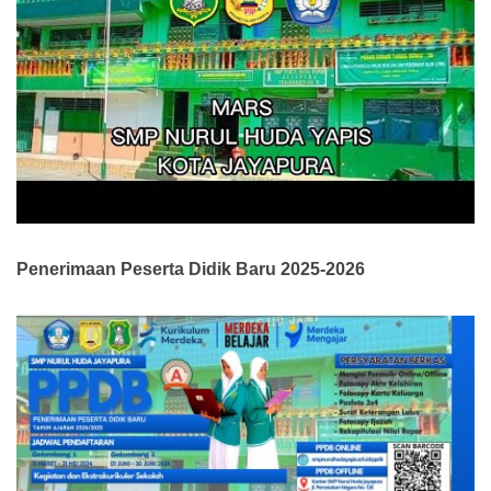
Penerimaan Peserta Didik Baru 2025-2026