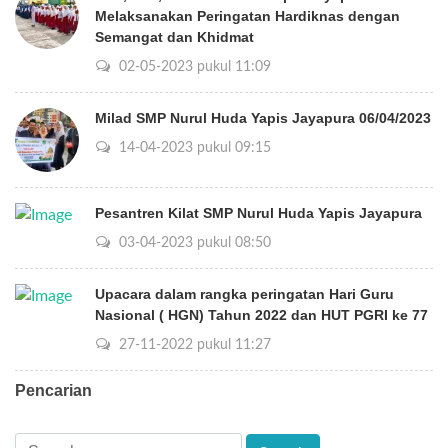
Melaksanakan Peringatan Hardiknas dengan
Semangat dan Khidmat
02-05-2023 pukul 11:09
Milad SMP Nurul Huda Yapis Jayapura 06/04/2023
14-04-2023 pukul 09:15
Pesantren Kilat SMP Nurul Huda Yapis Jayapura
03-04-2023 pukul 08:50
Upacara dalam rangka peringatan Hari Guru
Nasional ( HGN) Tahun 2022 dan HUT PGRI ke 77
27-11-2022 pukul 11:27
Pencarian