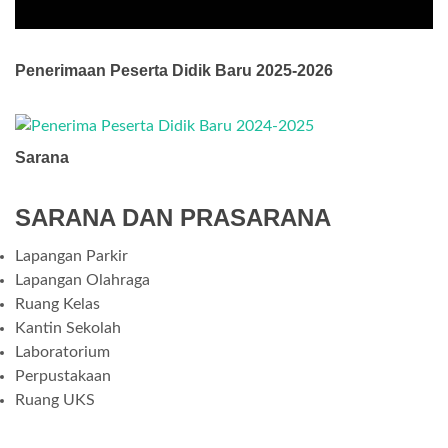
Penerimaan Peserta Didik Baru 2025-2026
Sarana
SARANA DAN PRASARANA
Lapangan Parkir
Lapangan Olahraga
Ruang Kelas
Kantin Sekolah
Laboratorium
Perpustakaan
Ruang UKS