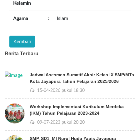
Kelamin
Agama
:
Islam
Berita Terbaru
Jadwal Asesmen Sumatif Akhir Kelas IX SMP/MTs
Kota Jayapura Tahun Pelajaran 2025/2026
15-04-2026 pukul 18:30
Workshop Implementasi Kurikulum Merdeka
(IKM) Tahun Pelajaran 2023-2024
09-07-2023 pukul 20:20
SMP, SD1, MI Nurul Huda Yapis Jayapura