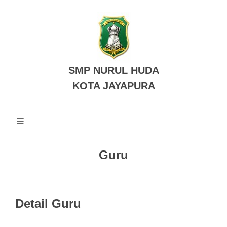
SMP NURUL HUDA
KOTA JAYAPURA
Guru
Detail Guru